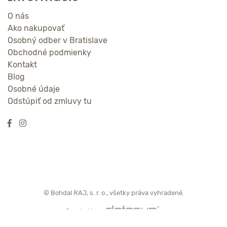
O nás
Ako nakupovať
Osobný odber v Bratislave
Obchodné podmienky
Kontakt
Blog
Osobné údaje
Odstúpiť od zmluvy tu
© Bohdal RAJ, s. r. o., všetky práva vyhradené.
Created by