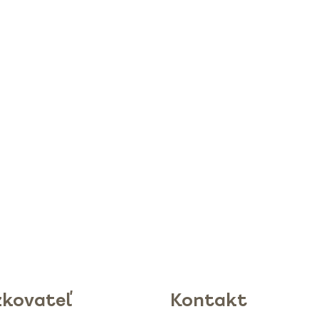
zkovateľ
Kontakt