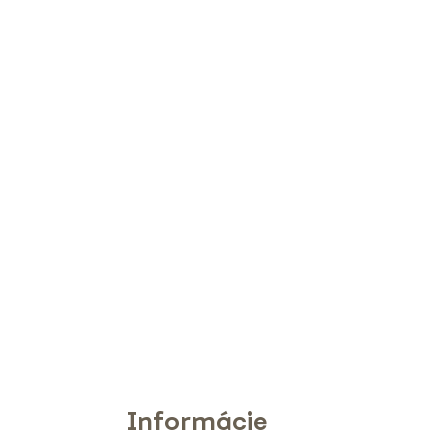
Informácie