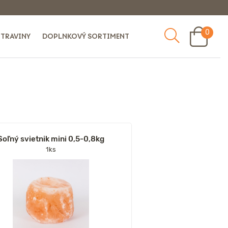
0
TRAVINY
DOPLNKOVÝ SORTIMENT
Soľný svietnik mini 0,5-0,8kg
1ks